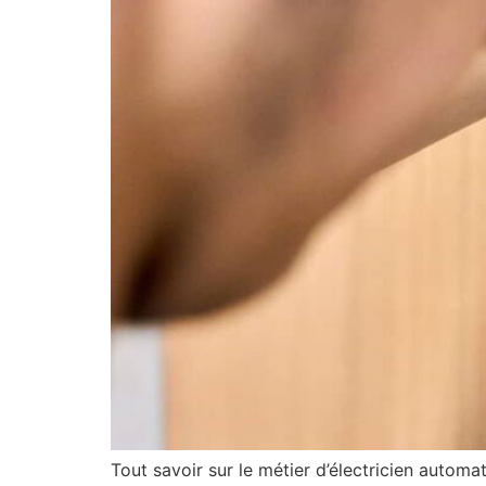
Tout savoir sur le métier d’électricien automat