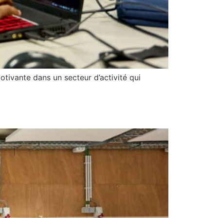
otivante dans un secteur d’activité qui