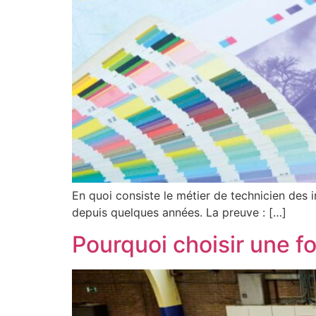
En quoi consiste le métier de technicien des 
depuis quelques années. La preuve : […]
Pourquoi choisir une 