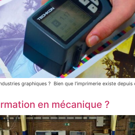
industries graphiques ? Bien que l’imprimerie existe depuis 
formation en mécanique ?