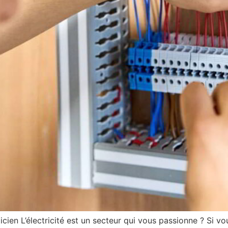
icien L’électricité est un secteur qui vous passionne ? Si vo