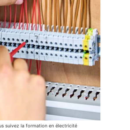
us suivez la formation en électricité