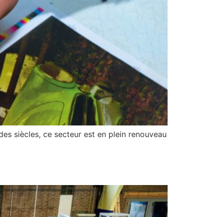
des siècles, ce secteur est en plein renouveau