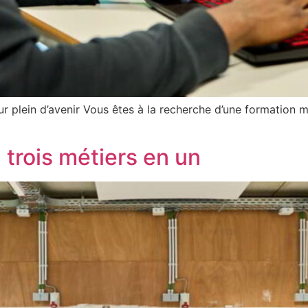
r plein d’avenir Vous êtes à la recherche d’une formation m
, trois métiers en un