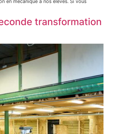
on en mécanique à nos élèves. Si vous
seconde transformation