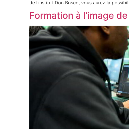
de l’institut Don Bosco, vous aurez la possibil
Formation à l’image de 