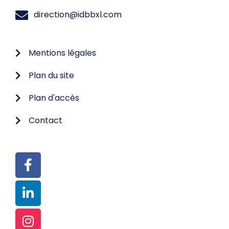
direction@idbbxl.com
Mentions légales
Plan du site
Plan d'accès
Contact