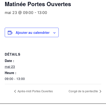
Matinée Portes Ouvertes
mai 23 @ 09:00
-
13:00
Ajouter au calendrier
DÉTAILS
Date :
mai 23
Heure :
09:00 - 13:00
Après-midi Portes Ouvertes
Congé de la pentecôte