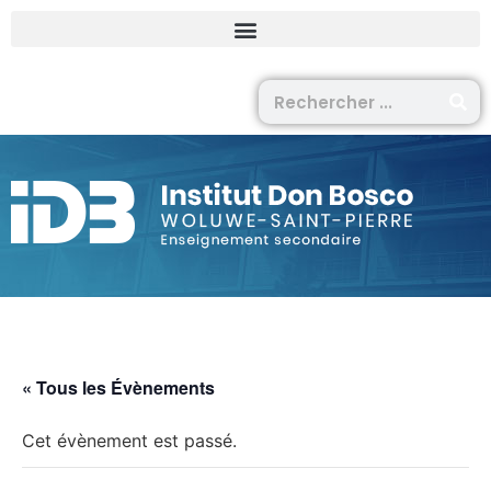
« Tous les Évènements
Cet évènement est passé.