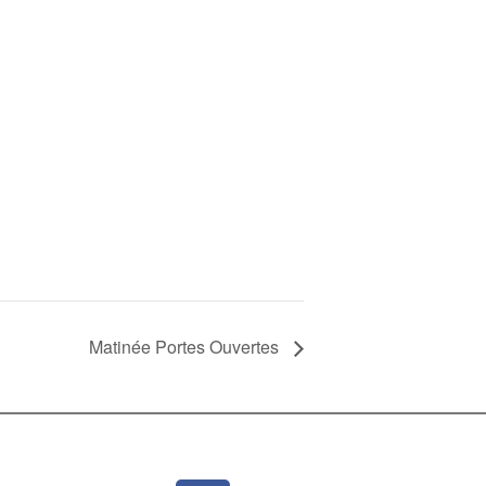
Matinée Portes Ouvertes