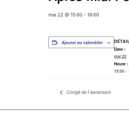
mai 22 @ 15:00
-
19:00
DÉTAI
Ajouter au calendrier
Date :
mai 22
Heure :
15:00 -
Congé de l’ascension