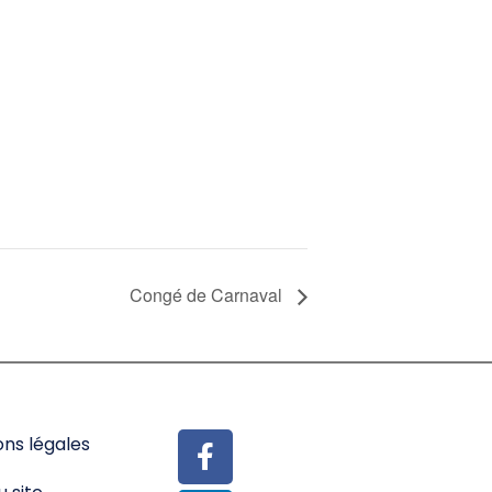
Congé de Carnaval
ns légales