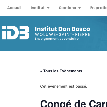
Accueil
Institut
Sections
En prati
« Tous les Évènements
Cet évènement est passé.
Congé de Car