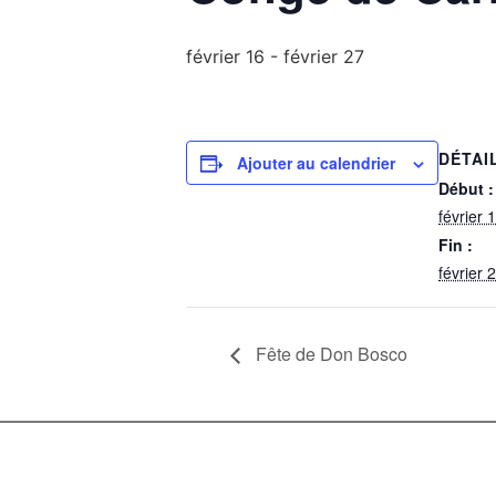
février 16
-
février 27
DÉTAI
Ajouter au calendrier
Début :
février 
Fin :
février 
Fête de Don Bosco