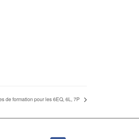
ges de formation pour les 6EQ, 6L, 7P