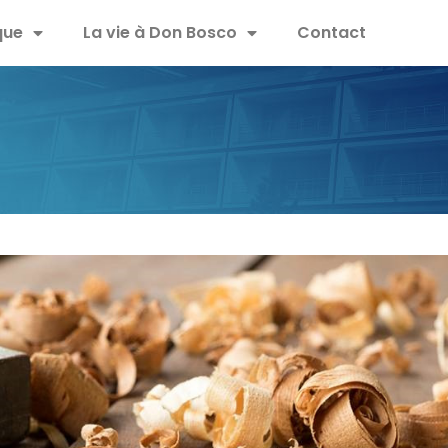
que
La vie à Don Bosco
Contact