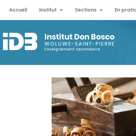
Accueil
Institut
Sections
En prati