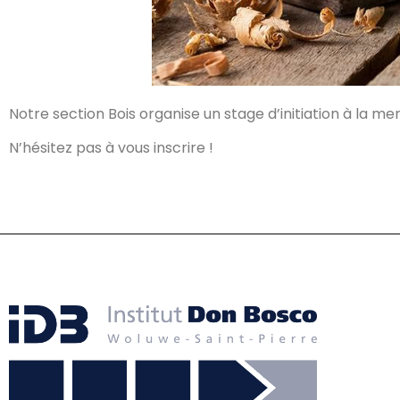
Notre section Bois organise un stage d’initiation à la m
N’hésitez pas à vous inscrire !