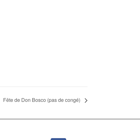
Fête de Don Bosco (pas de congé)