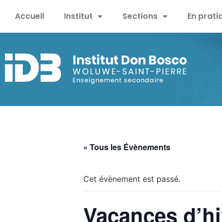
Accueil
Institut
Sections
En prati
« Tous les Évènements
Cet évènement est passé.
Vacances d’hi