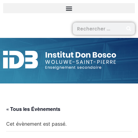
« Tous les Évènements
Cet évènement est passé.