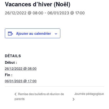
Vacances d’hiver (Noël)
26/12/2022 @ 08:00
-
06/01/2023 @ 17:00
Ajouter au calendrier
DÉTAILS
Début :
26/12/2022 @ 08:00
Fin :
06/01/2023 @ 17:00
Journée pédagogique
Remise des bulletins et réunion de
parents