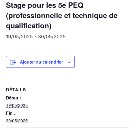
Stage pour les 5e PEQ
(professionnelle et technique de
qualification)
19/05/2025
-
30/05/2025
Ajouter au calendrier
DÉTAILS
Début :
19/05/2025
Fin :
30/05/2025