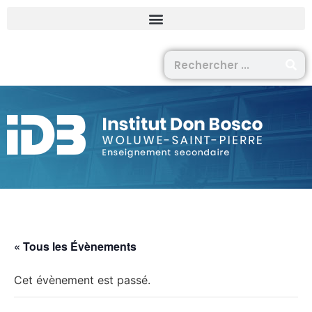
« Tous les Évènements
Cet évènement est passé.