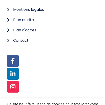
Mentions légales
Plan du site
Plan d'accès
Contact
Ce site peut faire usage de cookies pour améliorer votre