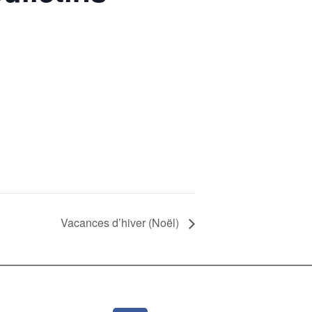
Vacances d’hiver (Noël)