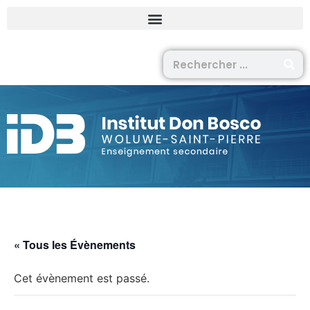
« Tous les Évènements
Cet évènement est passé.