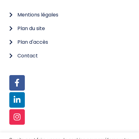
Mentions légales
Plan du site
Plan d'accès
Contact