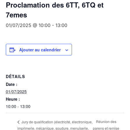
Proclamation des 6TT, 6TQ et
7emes
01/07/2025 @ 10:00
-
13:00
Ajouter au calendrier
DÉTAILS
Date :
01/07/2025
Heure :
10:00 - 13:00
Réunion des
Jury de qualification (électricité, électronique,
imprimerie, mécanique, soudure, menuiserie,
parens et remise