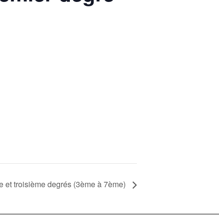
 et troisième degrés (3ème à 7ème)