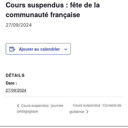
Cours suspendus : fête de la
communauté française
27/09/2024
Ajouter au calendrier
DÉTAILS
Date :
27/09/2024
Cours suspendus : Conseils de
Cours suspendus : journée
pédagogique
guidance