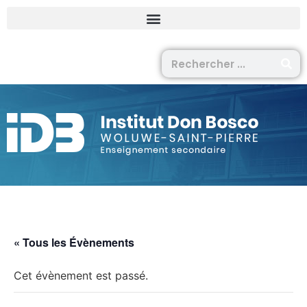
« Tous les Évènements
Cet évènement est passé.