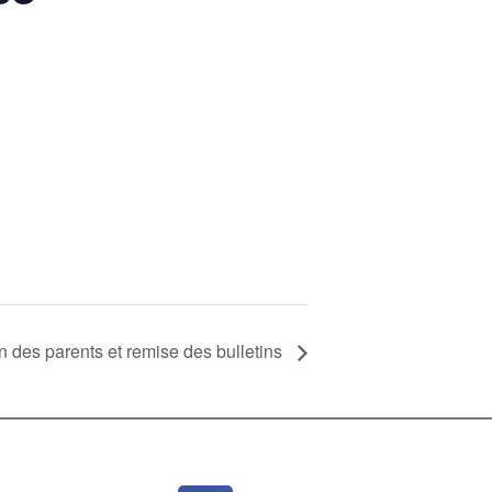
 des parents et remise des bulletins