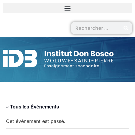
« Tous les Évènements
Cet évènement est passé.