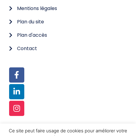
Mentions légales
Plan du site
Plan d'accès
Contact
Ce site peut faire usage de cookies pour améliorer votre
© TOUS DROITS RÉSERVÉS