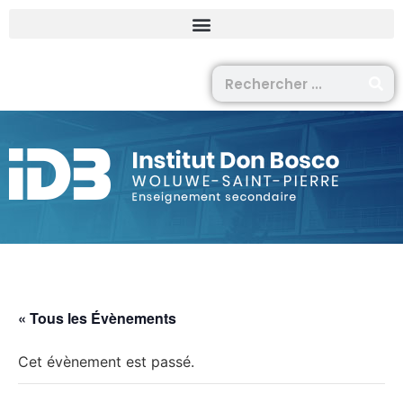
« Tous les Évènements
Cet évènement est passé.