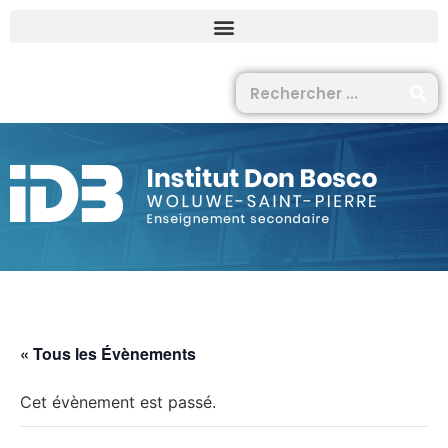
« Tous les Évènements
Cet évènement est passé.