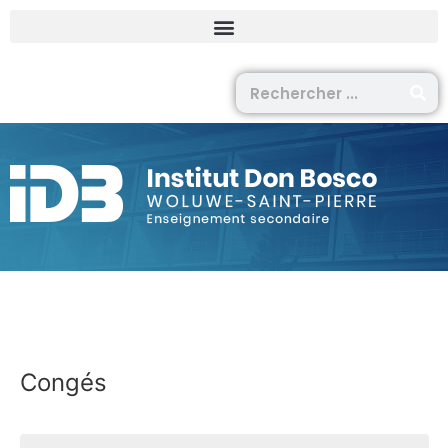
Congés